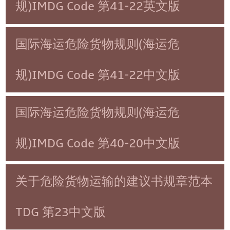
规)IMDG Code 第41-22英文版
国际海运危险货物规则(海运危
规)IMDG Code 第41-22中文版
国际海运危险货物规则(海运危
规)IMDG Code 第40-20中文版
关于危险货物运输的建议书规章范本
TDG 第23中文版