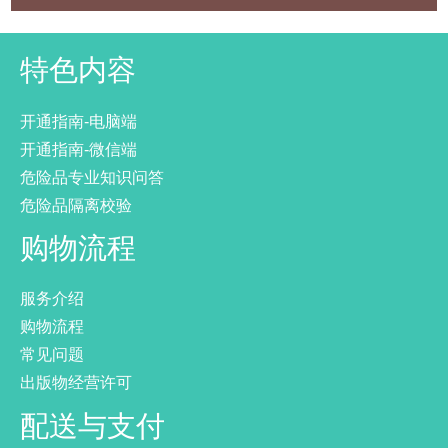
特色内容
开通指南-电脑端
开通指南-微信端
危险品专业知识问答
危险品隔离校验
购物流程
服务介绍
购物流程
常见问题
出版物经营许可
配送与支付