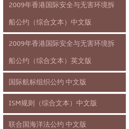
2009年香港国际安全与无害环境拆
船公约（综合文本）中文版
2009年香港国际安全与无害环境拆
船公约（综合文本）英文版
国际航标组织公约 中文版
ISM规则（综合文本）中文版
联合国海洋法公约 中文版