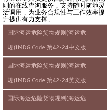
则的在线查询服务，支持随时随地灵
活调用，为业务合规性与工作效率提
升提供有力支撑。
国际海运危险货物规则(海运危
规)IMDG Code 第42-24中文版
国际海运危险货物规则(海运危
规)IMDG Code 第42-24英文版
国际海运危险货物规则(海运危