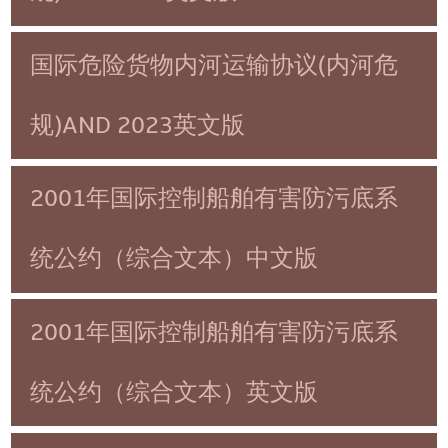
国际危险货物内河运输协议(内河危
规)AND 2023英文版
2001年国际控制船舶有害防污底系
统公约（综合文本）中文版
2001年国际控制船舶有害防污底系
统公约（综合文本）英文版