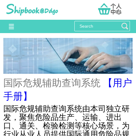
国际危规辅助查询系统
【用户
手册】
国际危规辅助查询系统由本司独立研
发，聚焦危险品生产、运输、进出
口、通关、检验检测等核心场景，为
行业从业人员提供国际通用危险品规