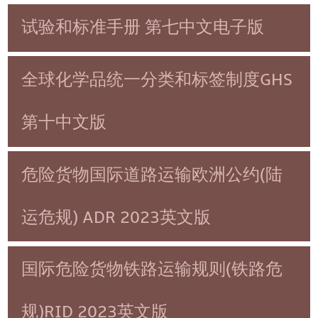
试验和标准手册 第七中文电子版
全球化学品统一分类和标签制度GHS
第十中文版
危险货物国际道路运输欧洲公约(陆
运危规) ADR 2023英文版
国际危险货物铁路运输规则(铁路危
规)RID 2023英文版