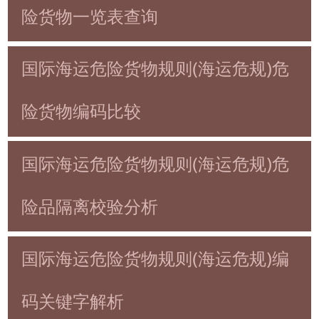
险货物一览表查询
国际海运危险货物规则(海运危规)危
险货物编码比较
国际海运危险货物规则(海运危规)危
险品隔离校验分析
国际海运危险货物规则(海运危规)编
码关键字解析