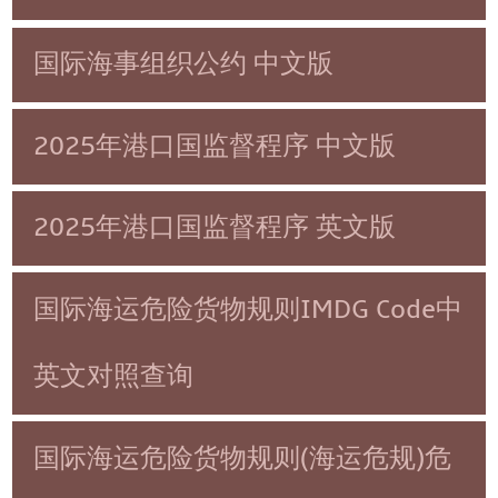
国际海事组织公约 中文版
2025年港口国监督程序 中文版
2025年港口国监督程序 英文版
国际海运危险货物规则IMDG Code中
英文对照查询
国际海运危险货物规则(海运危规)危