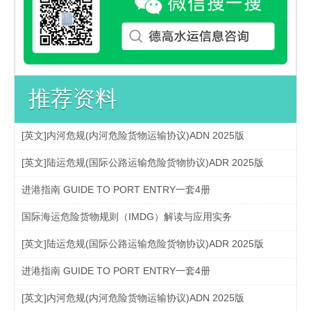
推荐资料
[英文]内河危规(内河危险货物运输协议)ADN 2025版
[英文]陆运危规(国际公路运输危险货物协议)ADR 2025版
进港指南 GUIDE TO PORT ENTRY一套4册
国际海运危险货物规则（IMDG）解读与应用实务
[英文]陆运危规(国际公路运输危险货物协议)ADR 2025版
进港指南 GUIDE TO PORT ENTRY一套4册
[英文]内河危规(内河危险货物运输协议)ADN 2025版