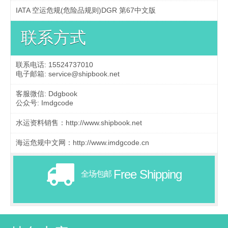
IATA 空运危规(危险品规则)DGR 第67中文版
联系方式
联系电话: 15524737010
电子邮箱: service@shipbook.net
客服微信: Ddgbook
公众号: Imdgcode
水运资料销售：http://www.shipbook.net
海运危规中文网：http://www.imdgcode.cn
Free Shipping
全场包邮