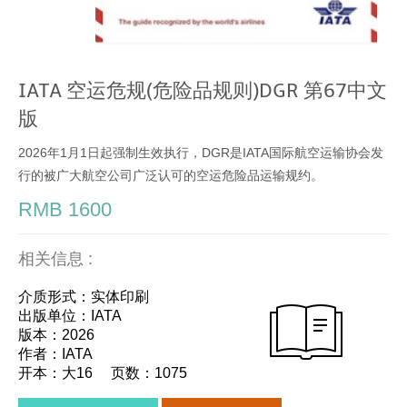
IATA 空运危规(危险品规则)DGR 第67中文
版
2026年1月1日起强制生效执行，DGR是IATA国际航空运输协会发
行的被广大航空公司广泛认可的空运危险品运输规约。
RMB 1600
相关信息 :
介质形式：实体印刷
出版单位：IATA
版本：2026
作者：IATA
开本：大16 页数：1075