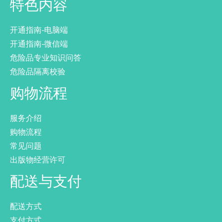
特色内容
开通指南-电脑端
开通指南-微信端
危险品专业知识问答
危险品隔离校验
购物流程
服务介绍
购物流程
常见问题
出版物经营许可
配送与支付
配送方式
支付方式