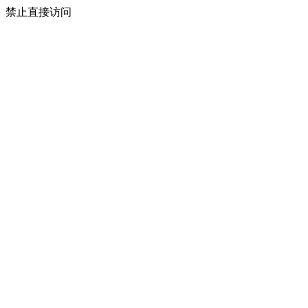
禁止直接访问