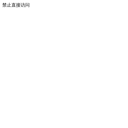
禁止直接访问